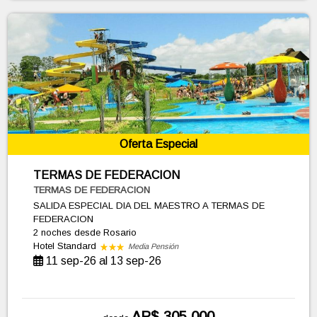
Oferta Especial
TERMAS DE FEDERACION
TERMAS DE FEDERACION
SALIDA ESPECIAL DIA DEL MAESTRO A TERMAS DE
FEDERACION
2 noches
desde Rosario
Hotel Standard
Media Pensión
11 sep-26 al 13 sep-26
AR$ 305.000