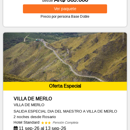
desde
Ver
paquete
Precio por persona
Base Doble
Oferta Especial
VILLA DE MERLO
VILLA DE MERLO
SALIDA ESPECIAL DIA DEL MAESTRO A VILLA DE MERLO
2 noches
desde Rosario
Hotel Standard
Pensión Completa
11 sep-26 al 13 sep-26