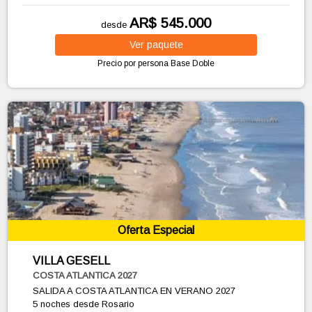
AR$ 545.000
desde
Ver
paquete
Precio por persona
Base Doble
Oferta Especial
VILLA GESELL
COSTA ATLANTICA 2027
SALIDA A COSTA ATLANTICA EN VERANO 2027
5 noches
desde Rosario