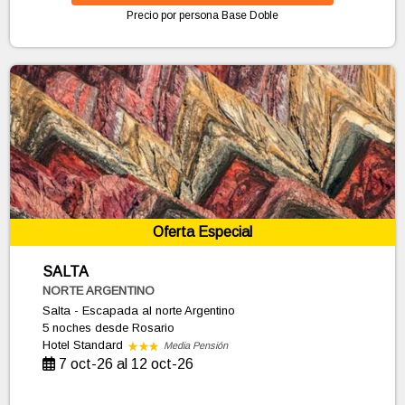
Precio por persona
Base Doble
Oferta Especial
SALTA
NORTE ARGENTINO
Salta - Escapada al norte Argentino
5 noches
desde Rosario
Hotel Standard
Media Pensión
7 oct-26 al 12 oct-26