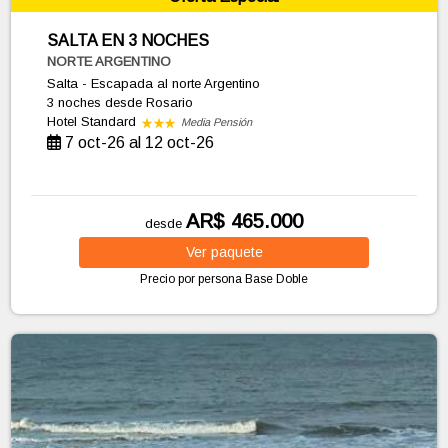
SALTA EN 3 NOCHES
NORTE ARGENTINO
Salta - Escapada al norte Argentino
3 noches
desde Rosario
Hotel Standard
Media Pensión
7 oct-26 al 12 oct-26
AR$ 465.000
desde
Ver
paquete
Precio por persona
Base Doble