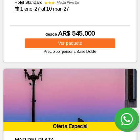
Hotel Standard
Media Pensión
1 ene-27 al 10 mar-27
AR$ 545.000
desde
Ver
paquete
Precio por persona
Base Doble
Oferta Especial