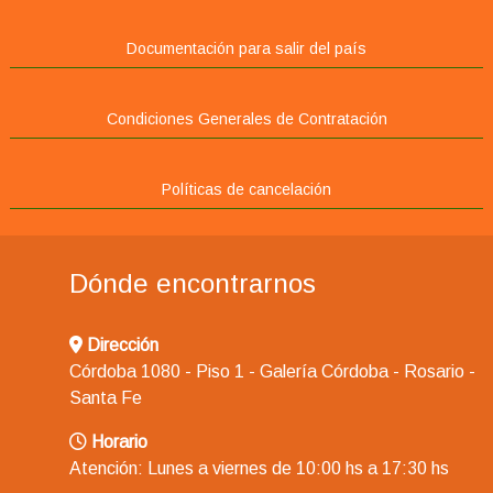
Documentación para salir del país
Condiciones Generales de Contratación
Políticas de cancelación
Dónde encontrarnos
Dirección
Córdoba 1080 - Piso 1 - Galería Córdoba - Rosario -
Santa Fe
Horario
Atención: Lunes a viernes de 10:00 hs a 17:30 hs