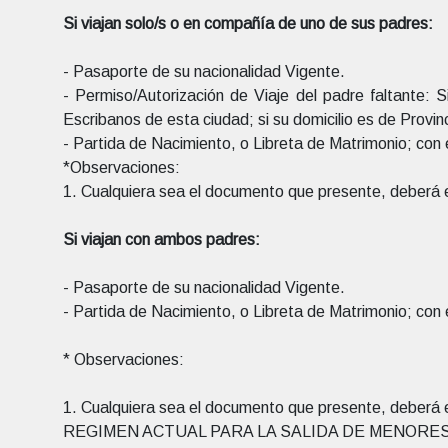
Si viajan solo/s o en compañía de uno de sus padres:
- Pasaporte de su nacionalidad Vigente.
- Permiso/Autorización de Viaje del padre faltante: S
Escribanos de esta ciudad; si su domicilio es de Provinci
- Partida de Nacimiento, o Libreta de Matrimonio; con el
*Observaciones:
1. Cualquiera sea el documento que presente, deberá 
Si viajan con ambos padres:
- Pasaporte de su nacionalidad Vigente.
- Partida de Nacimiento, o Libreta de Matrimonio; con el
* Observaciones:
1. Cualquiera sea el documento que presente, deberá 
REGIMEN ACTUAL PARA LA SALIDA DE MENORES