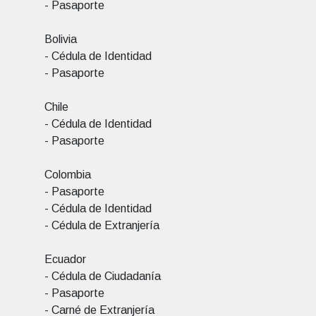
- Pasaporte
Bolivia
- Cédula de Identidad
- Pasaporte
Chile
- Cédula de Identidad
- Pasaporte
Colombia
- Pasaporte
- Cédula de Identidad
- Cédula de Extranjería
Ecuador
- Cédula de Ciudadanía
- Pasaporte
- Carné de Extranjería