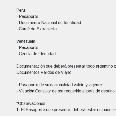
Perú
- Pasaporte
- Documento Nacional de Identidad
- Carné de Extranjería
Venezuela
- Pasaporte
- Cédula de Identidad
Documentación que deberá presentar todo argentino p
Documentos Válidos de Viaje:
- Pasaporte de su nacionalidad válido y vigente.
- Visación Consular de así requerirlo el país de destino
*Observaciones:
1. El Pasaporte que presente, deberá estar en buen e