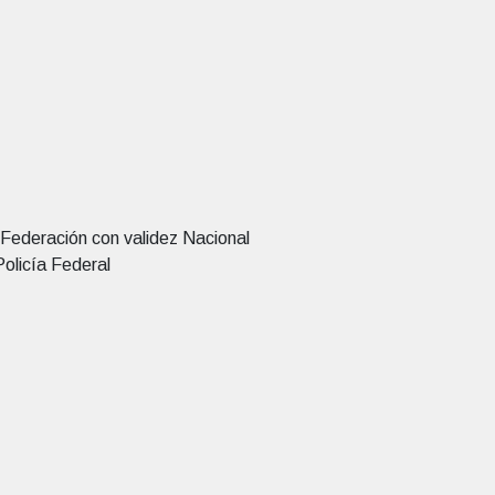
 Federación con validez Nacional
Policía Federal