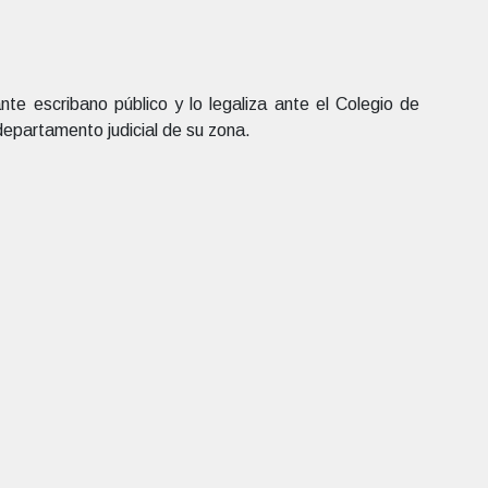
nte escribano público y lo legaliza ante el Colegio de
l departamento judicial de su zona.