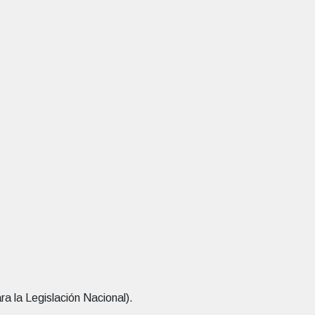
 la Legislación Nacional).