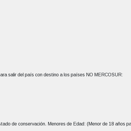
ara salir del país con destino a los países NO MERCOSUR:
stado de conservación. Menores de Edad: (Menor de 18 años para