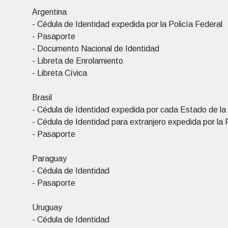
Argentina
- Cédula de Identidad expedida por la Policía Federal
- Pasaporte
- Documento Nacional de Identidad
- Libreta de Enrolamiento
- Libreta Cívica
Brasil
- Cédula de Identidad expedida por cada Estado de la
- Cédula de Identidad para extranjero expedida por la 
- Pasaporte
Paraguay
- Cédula de Identidad
- Pasaporte
Uruguay
- Cédula de Identidad