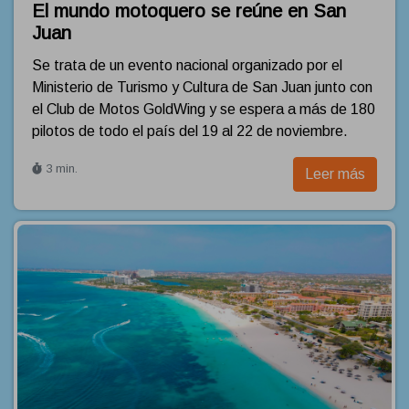
El mundo motoquero se reúne en San
Juan
Se trata de un evento nacional organizado por el
Ministerio de Turismo y Cultura de San Juan junto con
el Club de Motos GoldWing y se espera a más de 180
pilotos de todo el país del 19 al 22 de noviembre.
3 min.
Leer más