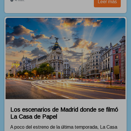
Leer más
Los escenarios de Madrid donde se filmó
La Casa de Papel
A poco del estreno de la última temporada, La Casa