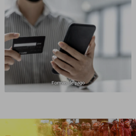
Formas de pago