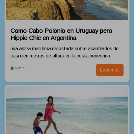
Como Cabo Polonio en Uruguay pero
Hippie Chic en Argentina
una aldea marítima recostada sobre acantilados de
casi cien metros de altura en la costa rionegrina
5 min.
Leer más