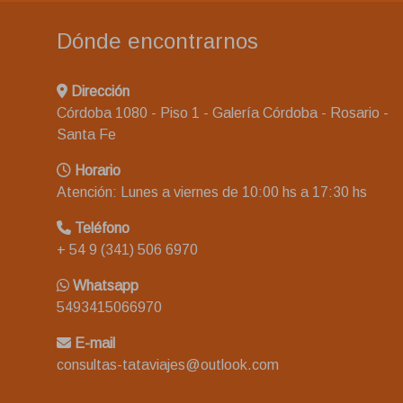
Dónde encontrarnos
Dirección
Córdoba 1080 - Piso 1 - Galería Córdoba - Rosario -
Santa Fe
Horario
Atención: Lunes a viernes de 10:00 hs a 17:30 hs
Teléfono
+ 54 9 (341) 506 6970
Whatsapp
5493415066970
E-mail
consultas-tataviajes@outlook.com