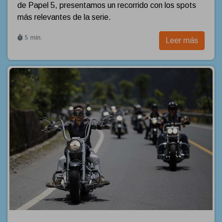
de Papel 5, presentamos un recorrido con los spots
más relevantes de la serie.
5 min.
Leer más