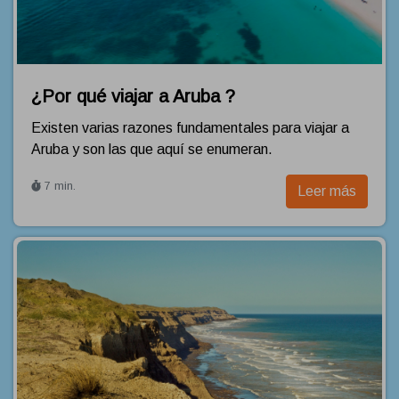
¿Por qué viajar a Aruba ?
Existen varias razones fundamentales para viajar a
Aruba y son las que aquí se enumeran.
7 min.
Leer más