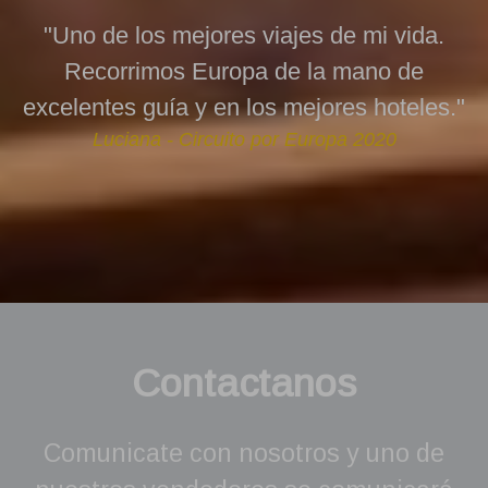
"Uno de los mejores viajes de mi vida.
Recorrimos Europa de la mano de
excelentes guía y en los mejores hoteles."
Luciana - Circuito por Europa 2020
Contactanos
Comunicate con nosotros y uno de