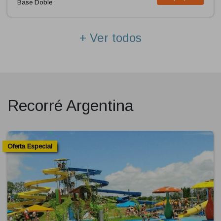
Base Doble
+ Ver todos
Recorré Argentina
Oferta Especial