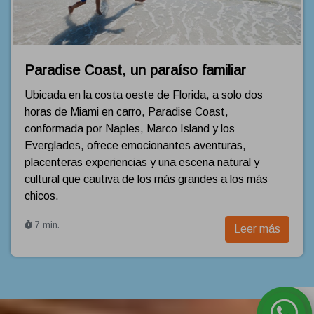
Paradise Coast, un paraíso familiar
Ubicada en la costa oeste de Florida, a solo dos
horas de Miami en carro, Paradise Coast,
conformada por Naples, Marco Island y los
Everglades, ofrece emocionantes aventuras,
placenteras experiencias y una escena natural y
cultural que cautiva de los más grandes a los más
chicos.
7 min.
Leer más