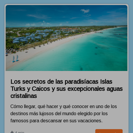
Los secretos de las paradisíacas Islas
Turks y Caicos y sus excepcionales aguas
cristalinas
Cómo llegar, qué hacer y qué conocer en uno de los
destinos más lujosos del mundo elegido por los
famosos para descansar en sus vacaciones.
4 min.