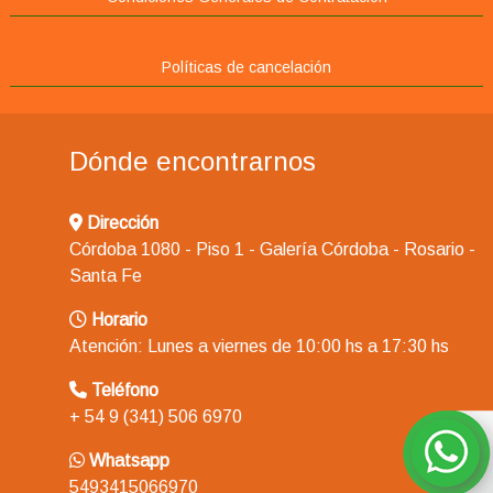
Políticas de cancelación
Dónde encontrarnos
Dirección
Córdoba 1080 - Piso 1 - Galería Córdoba - Rosario -
Santa Fe
Horario
Atención: Lunes a viernes de 10:00 hs a 17:30 hs
Teléfono
+ 54 9 (341) 506 6970
Whatsapp
5493415066970