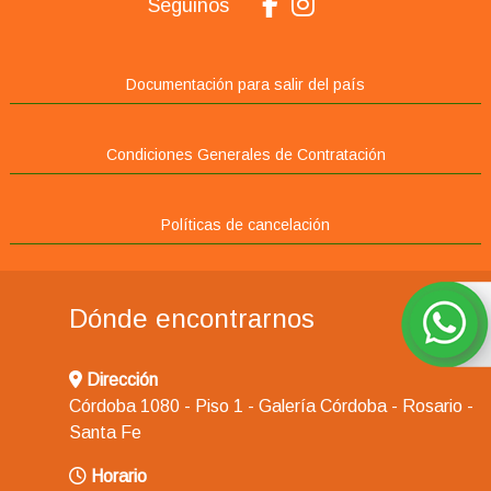
Seguinos
Documentación para salir del país
Condiciones Generales de Contratación
Políticas de cancelación
Dónde encontrarnos
Dirección
Córdoba 1080 - Piso 1 - Galería Córdoba - Rosario -
Santa Fe
Horario