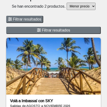
Se han encontrado 2 productos.
Filtrar resultados
Filtrar resultados
Volá a Imbassaí con SKY
Salidas de AGOSTO a NOVIEMBRE 2026