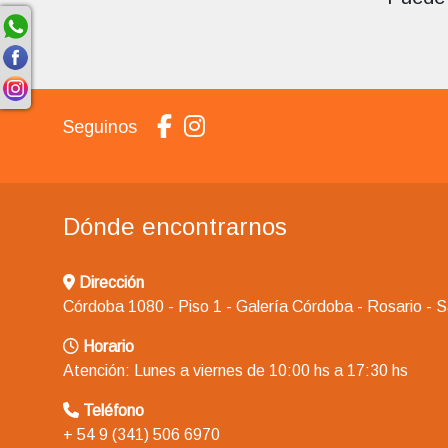
Seguinos
Dónde encontrarnos
Dirección
Córdoba 1080 - Piso 1 - Galería Córdoba - Rosario - 
Horario
Atención: Lunes a viernes de 10:00 hs a 17:30 hs
Teléfono
+ 54 9 (341) 506 6970