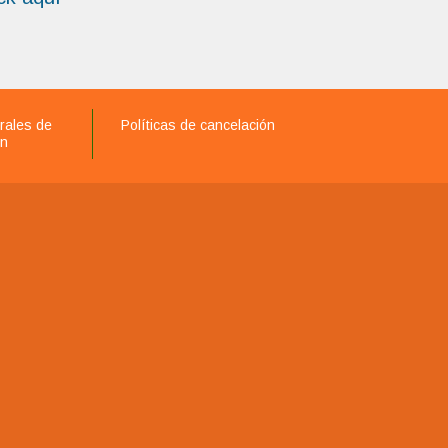
rales de
Políticas de cancelación
ón