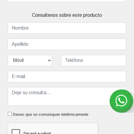
Consultenos sobre este producto
Deseo que se comuniquen telefónicamente