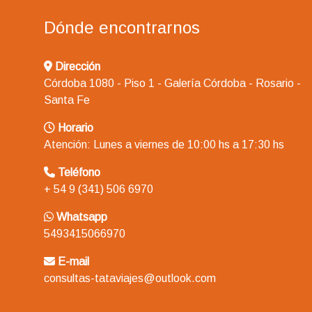
Dónde encontrarnos
Dirección
Córdoba 1080 - Piso 1 - Galería Córdoba - Rosario -
Santa Fe
Horario
Atención: Lunes a viernes de 10:00 hs a 17:30 hs
Teléfono
+ 54 9 (341) 506 6970
Whatsapp
5493415066970
E-mail
consultas-tataviajes@outlook.com