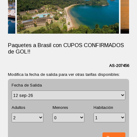
Paquetes a Brasil con CUPOS CONFIRMADOS
de GOL!!
AS-207456
Modifica la fecha de salida para ver otras tarifas disponibles:
Fecha de Salida
Adultos
Menores
Habitación