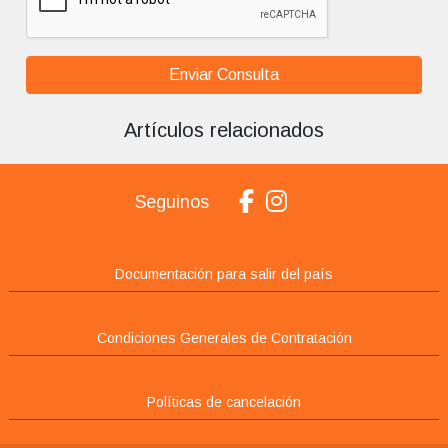
Enviar Consulta
Artículos relacionados
Seguinos
Documentación para salir del país
Condiciones Generales de Contratación
Políticas de cancelación