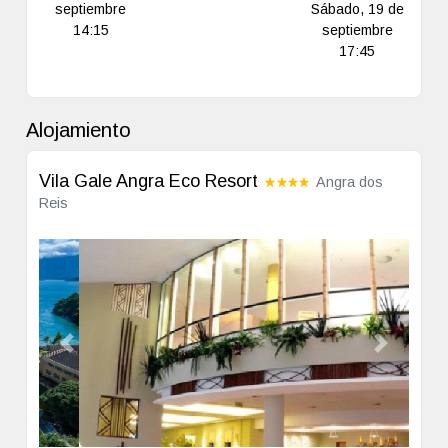
septiembre
Sábado, 19 de
14:15
septiembre
17:45
Alojamiento
Vila Gale Angra Eco Resort
Angra dos
Reis
Previous
Next