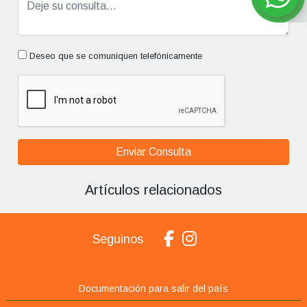
Deseo que se comuniquen telefónicamente
Enviar Consulta
Artículos relacionados
Seguinos
Documentación para salir del país