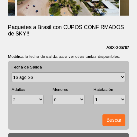
Paquetes a Brasil con CUPOS CONFIRMADOS
de SKY!!
ASX-205767
Modifica la fecha de salida para ver otras tarifas disponibles:
Fecha de Salida
Adultos
Menores
Habitación
Buscar