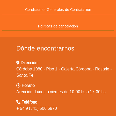
Condiciones Generales de Contratación
Políticas de cancelación
Dónde encontrarnos
Dirección
Córdoba 1080 - Piso 1 - Galería Córdoba - Rosario -
Santa Fe
Horario
Atención: Lunes a viernes de 10:00 hs a 17:30 hs
Teléfono
+ 54 9 (341) 506 6970